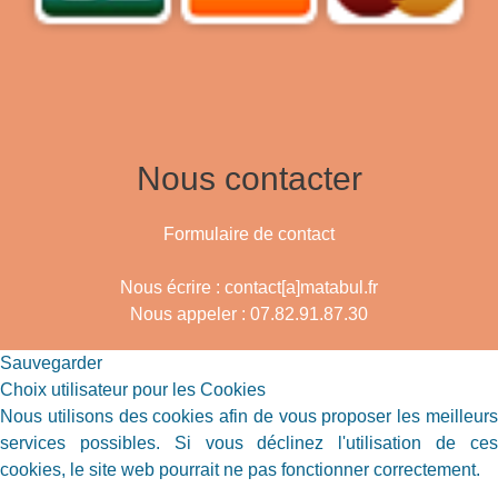
Nous contacter
Formulaire de contact
Nous écrire : contact[a]matabul.fr
Nous appeler : 07.82.91.87.30
Sauvegarder
Choix utilisateur pour les Cookies
Nous utilisons des cookies afin de vous proposer les meilleurs
services possibles. Si vous déclinez l'utilisation de ces
cookies, le site web pourrait ne pas fonctionner correctement.