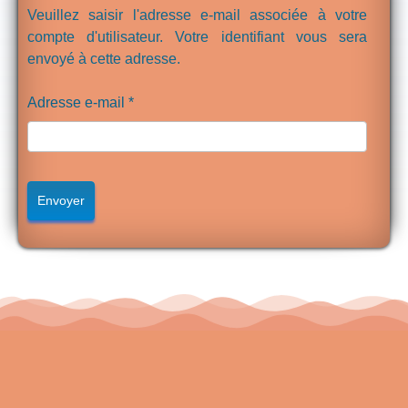
Veuillez saisir l'adresse e-mail associée à votre
compte d'utilisateur. Votre identifiant vous sera
envoyé à cette adresse.
Adresse e-mail
*
Système Captcha
*
Envoyer