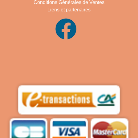
Conditions Générales de Ventes
Liens et partenaires