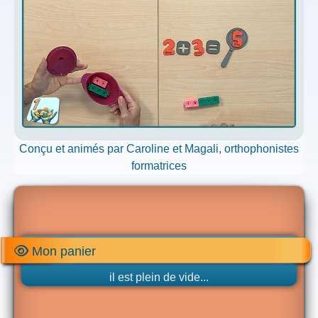
Conçu et animés par Caroline et Magali, orthophonistes
formatrices
Mon panier
il est plein de vide...