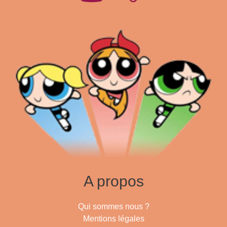
A propos
Qui sommes nous ?
Mentions légales