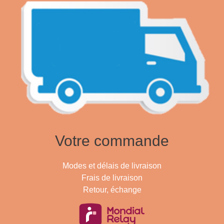
Votre commande
Modes et délais de livraison
Frais de livraison
Retour, échange